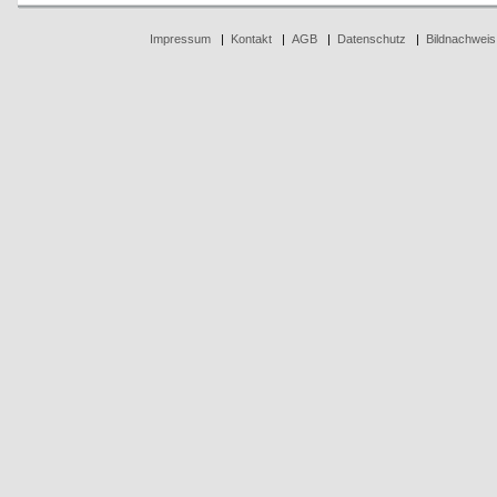
Impressum
|
Kontakt
|
AGB
|
Datenschutz
|
Bildnachweis