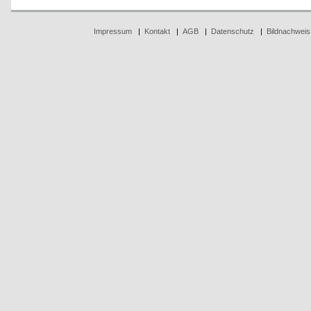
Impressum
|
Kontakt
|
AGB
|
Datenschutz
|
Bildnachweis