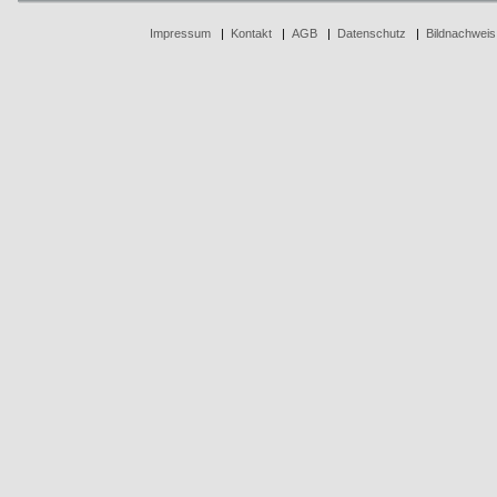
Impressum
|
Kontakt
|
AGB
|
Datenschutz
|
Bildnachweis