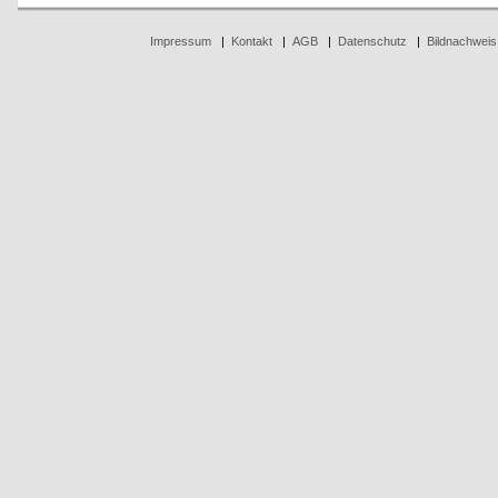
Impressum
|
Kontakt
|
AGB
|
Datenschutz
|
Bildnachweis