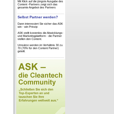
Mit Klick auf die jüngste Ausgabe des
Content -Partners zeigt sich das
gesamte Angebot des Partners
Selbst Partner werden?
Dann interessiert Sie sicher das ASK
win - win Prinzip:
ASK stellt kostenlos die Abwicklungs-
und Marketingplattform - die Partner
stellen den Content.
Umsätze werden im Verhältnis 30 zu
70 (70% für den Content Partner)
geteilt.