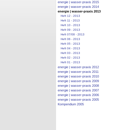
energie | wasser-praxis 2015
energie | wasser-praxis 2014
energie | wasser-praxis 2013
Heft 12 - 2013
Heft 11 - 2013
Heft 10 - 2013
Heft 09 - 2013
Heft 07/08 - 2013
Heft 06 - 2013
Heft 05 - 2013
Heft 04 - 2013
Heft 03 - 2013
Heft 02 - 2013
Heft 01 - 2013
energie | wasser-praxis 2012
energie | wasser-praxis 2011
energie | wasser-praxis 2010
energie | wasser-praxis 2009
energie | wasser-praxis 2008
energie | wasser-praxis 2007
energie | wasser-praxis 2006
energie | wasser-praxis 2005
Kompendium 2005