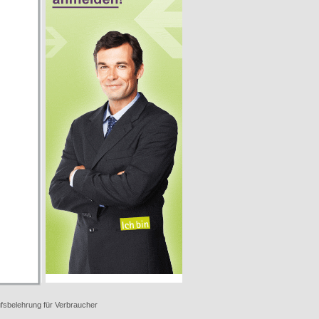
fsbelehrung für Verbraucher