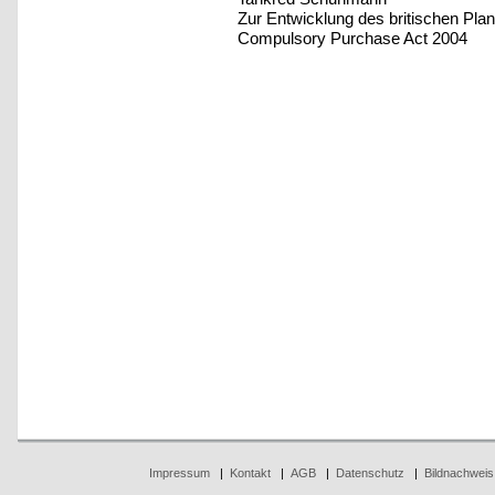
Zur Entwicklung des britischen Pl
Compulsory Purchase Act 2004
Impressum
|
Kontakt
|
AGB
|
Datenschutz
|
Bildnachweis