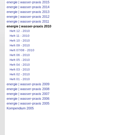
energie | wasser-praxis 2015
energie | wasser-praxis 2014
energie | wasser-praxis 2013
energie | wasser-praxis 2012
energie | wasser-praxis 2011
energie | wasser-praxis 2010
Heft 12 - 2010
Heft 11 - 2010
Heft 10 - 2010
Heft 09 - 2010
Heft 07/08 - 2010
Heft 06 - 2010
Heft 05 - 2010
Heft 04 - 2010
Heft 03 - 2010
Heft 02 - 2010
Heft 01 - 2010
energie | wasser-praxis 2009
energie | wasser-praxis 2008
energie | wasser-praxis 2007
energie | wasser-praxis 2006
energie | wasser-praxis 2005
Kompendium 2005