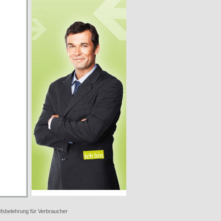
fsbelehrung für Verbraucher