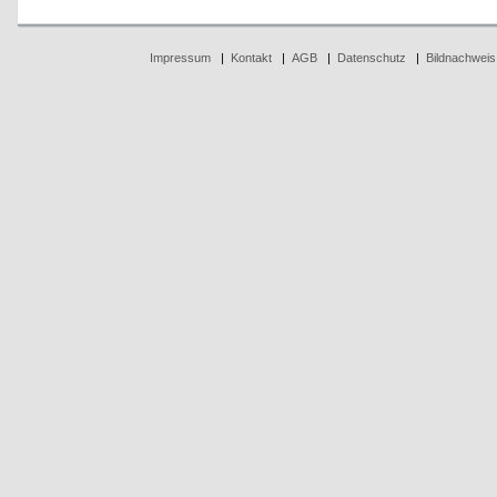
Impressum
|
Kontakt
|
AGB
|
Datenschutz
|
Bildnachweis