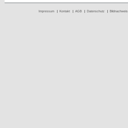
Impressum
|
Kontakt
|
AGB
|
Datenschutz
|
Bildnachweis