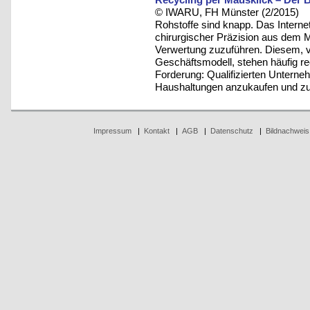
© IWARU, FH Münster (2/2015)
Rohstoffe sind knapp. Das Interne
chirurgischer Präzision aus dem 
Verwertung zuzuführen. Diesem,
Geschäftsmodell, stehen häufig r
Forderung: Qualifizierten Unterneh
Haushaltungen anzukaufen und zu
Impressum
|
Kontakt
|
AGB
|
Datenschutz
|
Bildnachweis