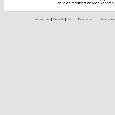
deutlich reduziert werden konnten.
Impressum
|
Kontakt
|
AGB
|
Datenschutz
|
Bildnachweis