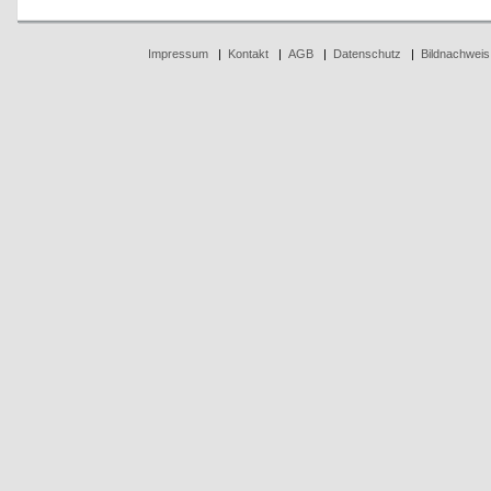
Impressum
|
Kontakt
|
AGB
|
Datenschutz
|
Bildnachweis