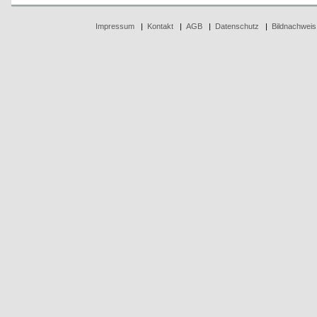
Impressum
|
Kontakt
|
AGB
|
Datenschutz
|
Bildnachweis