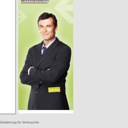
fsbelehrung für Verbraucher