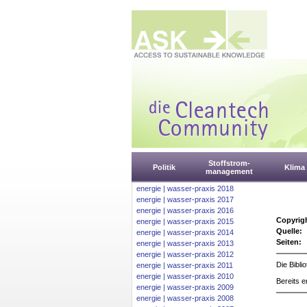
Stoffstrom-
Politik
Klima
management
energie | wasser-praxis 2018
energie | wasser-praxis 2017
energie | wasser-praxis 2016
Copyrig
energie | wasser-praxis 2015
Quelle:
energie | wasser-praxis 2014
Seiten:
energie | wasser-praxis 2013
energie | wasser-praxis 2012
Die Bibl
energie | wasser-praxis 2011
energie | wasser-praxis 2010
Bereits e
energie | wasser-praxis 2009
energie | wasser-praxis 2008