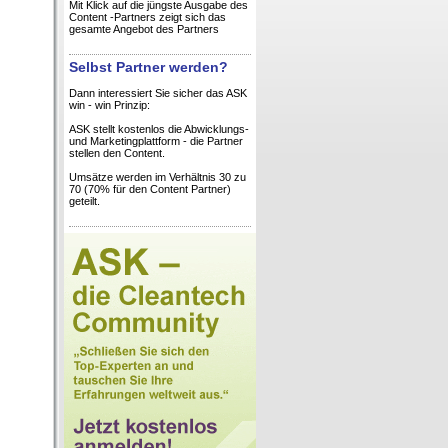
Mit Klick auf die jüngste Ausgabe des
Content -Partners zeigt sich das
gesamte Angebot des Partners
Selbst Partner werden?
Dann interessiert Sie sicher das ASK
win - win Prinzip:
ASK stellt kostenlos die Abwicklungs-
und Marketingplattform - die Partner
stellen den Content.
Umsätze werden im Verhältnis 30 zu
70 (70% für den Content Partner)
geteilt.