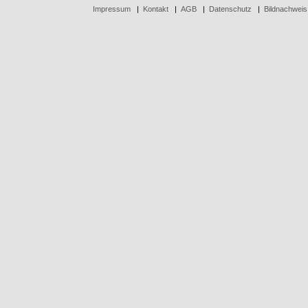
Impressum
|
Kontakt
|
AGB
|
Datenschutz
|
Bildnachweis