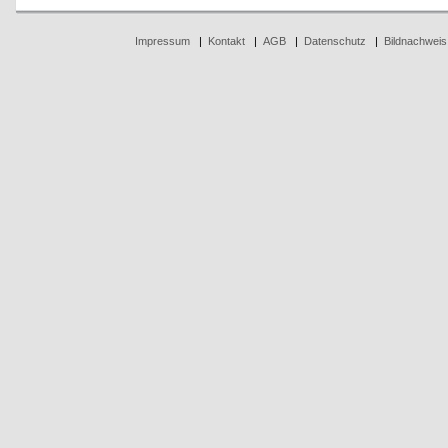
Impressum
|
Kontakt
|
AGB
|
Datenschutz
|
Bildnachweis