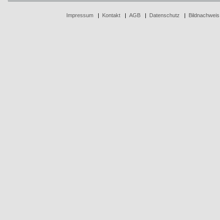
Impressum
|
Kontakt
|
AGB
|
Datenschutz
|
Bildnachweis