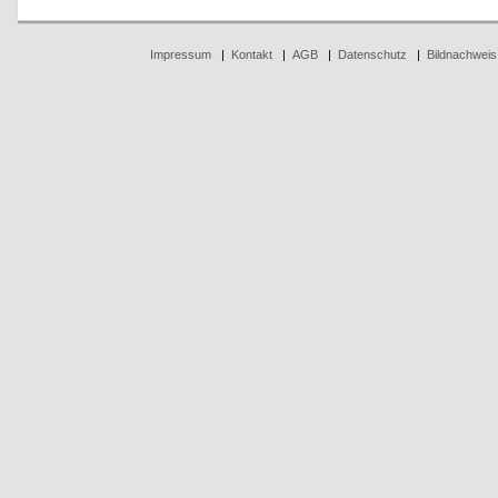
Impressum
|
Kontakt
|
AGB
|
Datenschutz
|
Bildnachweis