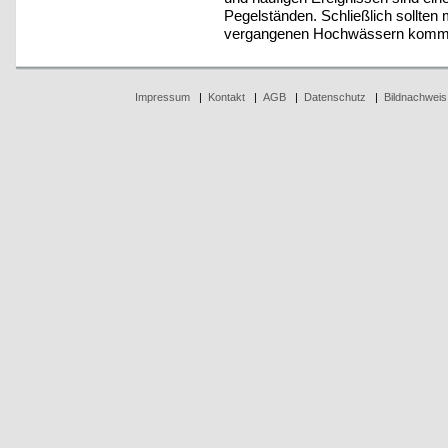
Pegelständen. Schließlich sollten
vergangenen Hochwässern kommu
Impressum
|
Kontakt
|
AGB
|
Datenschutz
|
Bildnachweis