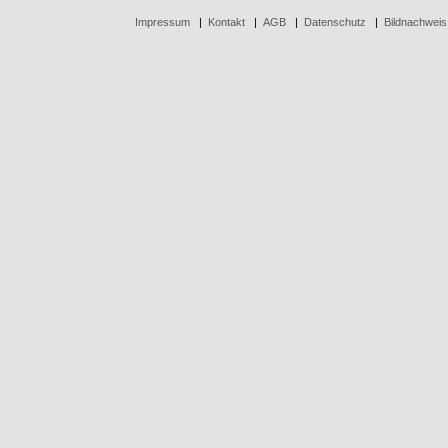
Impressum
|
Kontakt
|
AGB
|
Datenschutz
|
Bildnachweis