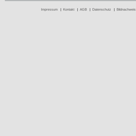
Impressum
|
Kontakt
|
AGB
|
Datenschutz
|
Bildnachweis