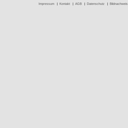
Impressum
|
Kontakt
|
AGB
|
Datenschutz
|
Bildnachweis